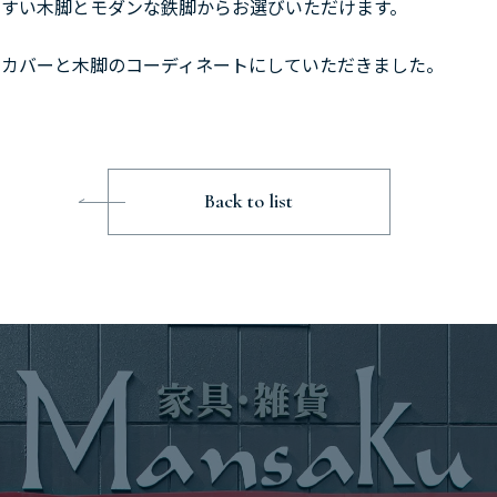
やすい木脚とモダンな鉄脚からお選びいただけます。
のカバーと木脚のコーディネートにしていただきました。
Back to list