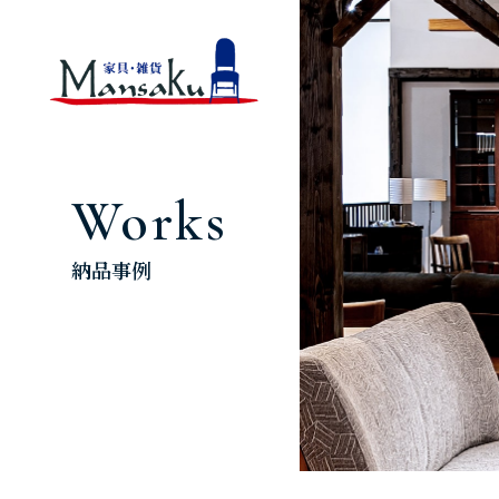
Works
納品事例