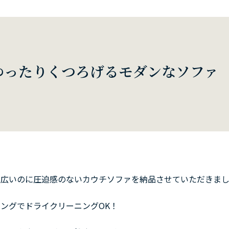
ゆったりくつろげるモダンなソファ
程広いのに圧迫感のないカウチソファを納品させていただきま
ングでドライクリーニングOK！