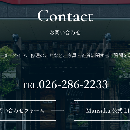
Contact
お問い合わせ
ーダーメイド、修理のことなど、
家具・雑貨に関するご質問を
026-286-2233
TEL.
問い合わせフォーム
Mansaku 公式 L