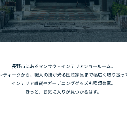
長野市にあるマンサク・インテリアショールーム。
ンティークから、職人の技が光る
国産家具まで幅広く取り扱っ
インテリア雑貨やガーデニンググッズも種類豊富。
きっと、お気に入りが見つかるはず。