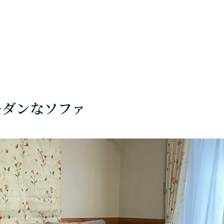
モダンなソファ