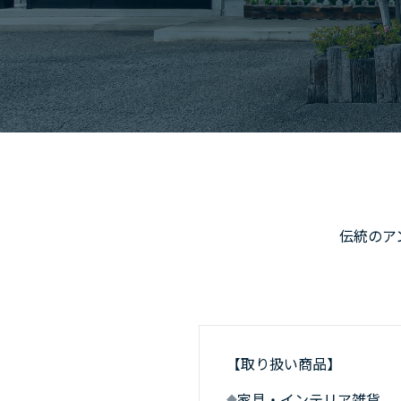
伝統のア
【取り扱い商品】
家具・インテリア雑貨