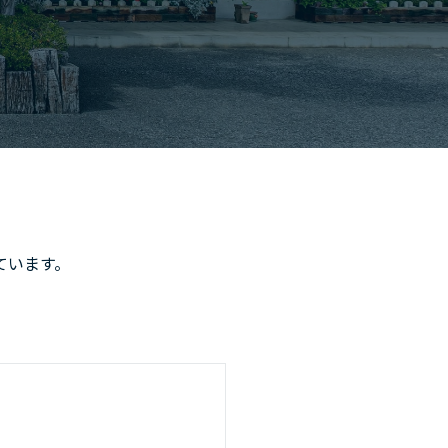
ています。