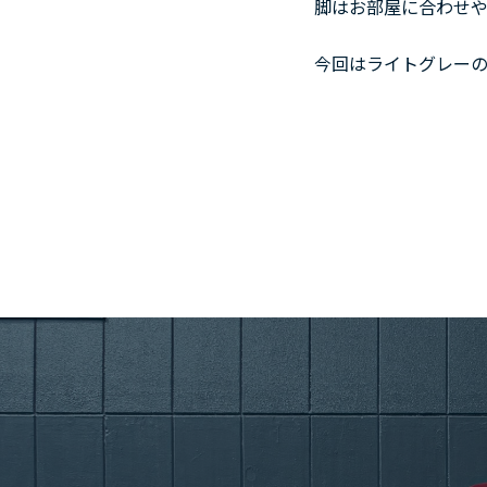
脚はお部屋に合わせ
今回はライトグレー