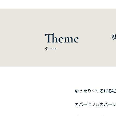
Theme
テーマ
ゆったりくつろげる
カバーはフルカバーリ