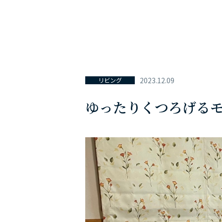
2023.12.09
リビング
ゆったりくつろげる