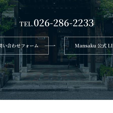
026-286-2233
TEL.
問い合わせフォーム
Mansaku 公式 L