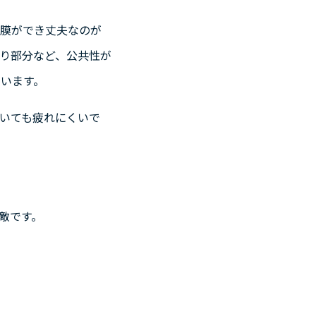
に膜ができ丈夫なのが
り部分など、公共性が
います。
いても疲れにくいで
敵です。