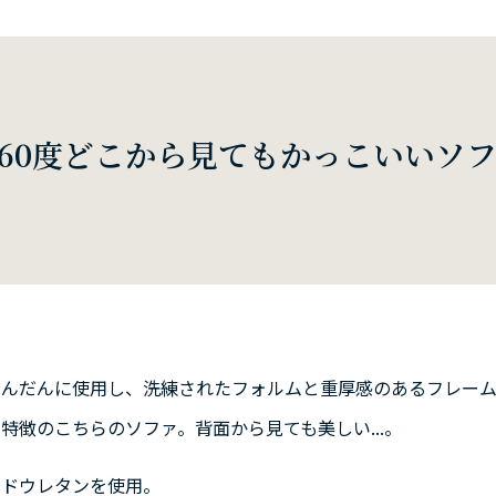
360度どこから見てもかっこいいソ
ふんだんに使用し、洗練されたフォルムと重厚感のあるフレーム
特徴のこちらのソファ。背面から見ても美しい...。
ルドウレタンを使用。