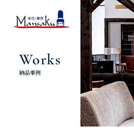
Works
納品事例