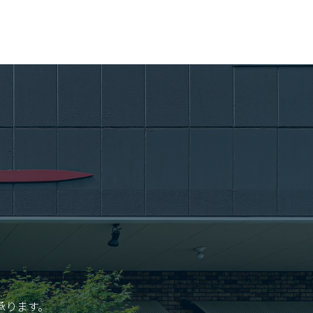
承ります。