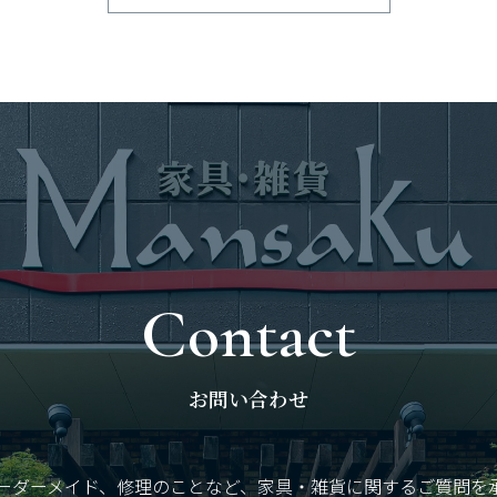
Contact
お問い合わせ
ーダーメイド、修理のことなど、
家具・雑貨に関するご質問を