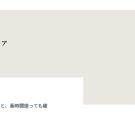
ファ
と、長時間座っても疲