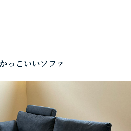
もかっこいいソファ