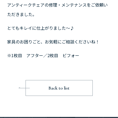
アンティークチェアの修理・メンテナンスをご依頼い
ただきました。
とてもキレイに仕上がりました～♪
家具のお困りごと、お気軽にご相談くださいね！
※1枚目 アフター／2枚目 ビフォー
Back to list