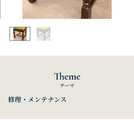
Theme
テーマ
修理・メンテナンス