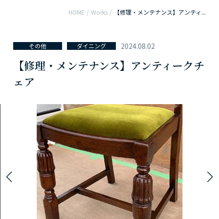
HOME
/
Works
/
【修理・メンテナンス】アンティ...
2024.08.02
その他
ダイニング
【修理・メンテナンス】アンティークチ
ェア