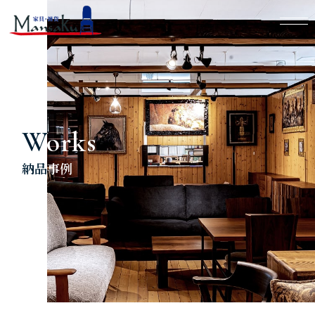
Works
納品事例