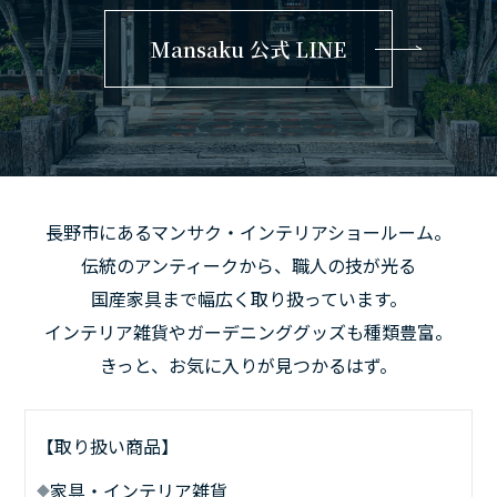
Mansaku 公式 LINE
長野市にあるマンサク・インテリアショールーム。
伝統のアンティークから、職人の技が光る
国産家具まで幅広く取り扱っています。
インテリア雑貨やガーデニンググッズも種類豊富。
きっと、お気に入りが見つかるはず。
【取り扱い商品】
家具・インテリア雑貨