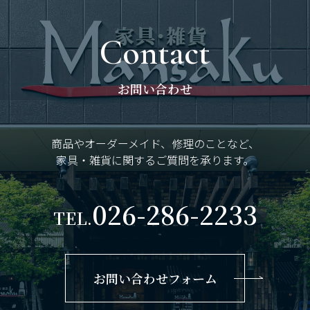
Contact
お問い合わせ
商品やオーダーメイド、修理のことなど、
家具・雑貨に関するご質問を承ります。
026-286-2233
TEL.
お問い合わせフォーム