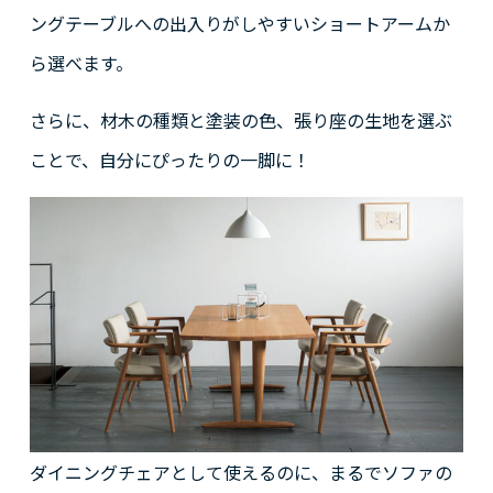
ングテーブルへの出入りがしやすいショートアームか
ら選べます。
さらに、材木の種類と塗装の色、張り座の生地を選ぶ
ことで、自分にぴったりの一脚に！
ダイニングチェアとして使えるのに、まるでソファの