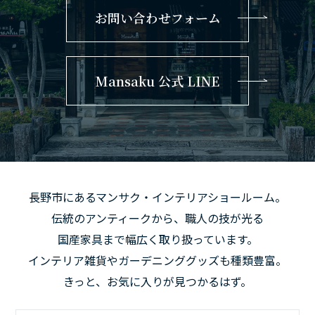
お問い合わせフォーム
Mansaku 公式 LINE
長野市にあるマンサク・インテリアショールーム。
伝統のアンティークから、職人の技が光る
国産家具まで幅広く取り扱っています。
インテリア雑貨やガーデニンググッズも種類豊富。
きっと、お気に入りが見つかるはず。