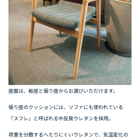
座面は、板座と張り座からお選びいただけます。
張り座のクッションには、ソファにも使われている
「スフレ」と呼ばれる中反発ウレタンを採用。
荷重を分散するへたりにくいウレタンで、気温変化の