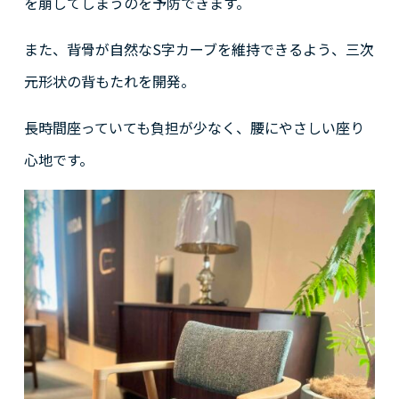
を崩してしまうのを予防できます。
また、背骨が自然なS字カーブを維持できるよう、三次
元形状の背もたれを開発。
長時間座っていても負担が少なく、腰にやさしい座り
心地です。