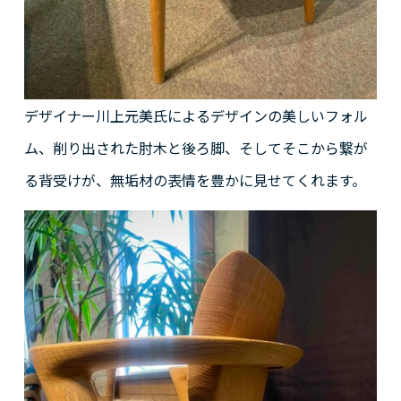
デザイナー川上元美氏によるデザインの美しいフォル
ム、削り出された肘木と後ろ脚、そしてそこから繋が
る背受けが、無垢材の表情を豊かに見せてくれます。