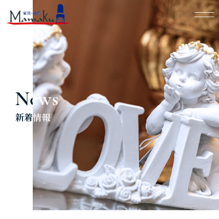
News
新着情報