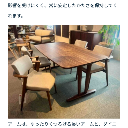
影響を受けにくく、常に安定したかたさを保持してく
れます。
アームは、ゆったりくつろげる長いアームと、ダイニ