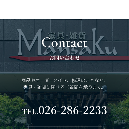
Contact
お問い合わせ
商品やオーダーメイド、修理のことなど、
家具・雑貨に関するご質問を承ります。
026-286-2233
TEL.