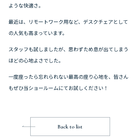
ような快適さ。
最近は、リモートワーク用など、デスクチェアとして
の人気も高まっています。
スタッフも試しましたが、思わずため息が出てしまう
ほどの心地よさでした。
一度座ったら忘れられない最高の座り心地を、皆さん
もぜひ当ショールームにてお試しください！
Back to list