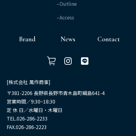
Outline
Access
Brand
News
Contact
[株式会社 萬作商事]
〒381-2206 長野県長野市青木島町綱島641-4
営業時間／9:30~18:30
定 休 日／水曜日・木曜日
TEL.026-286-2233
FAX.026-286-2223