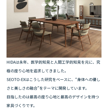
HIDAは永年、医学的知見と人間工学的知見を元に、究
極の座り心地を追求してきました。
SEOTO-EXはこうした研究をベースに、“身体への優し
さと美しさの融合”をテーマに開発しています。
目指したのは最高の座り心地と最高のデザインを持つ
家具づくりです。