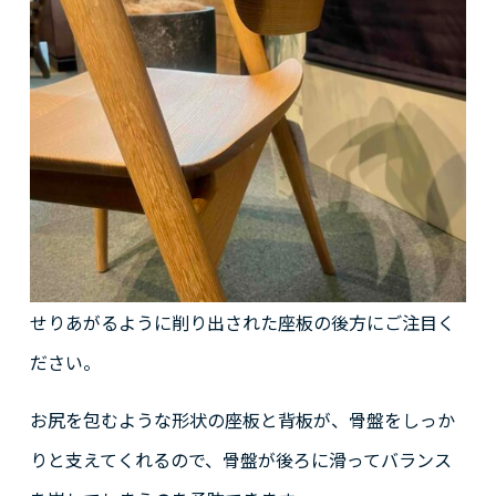
せりあがるように削り出された座板の後方にご注目く
ださい。
お尻を包むような形状の座板と背板が、骨盤をしっか
りと支えてくれるので、骨盤が後ろに滑ってバランス