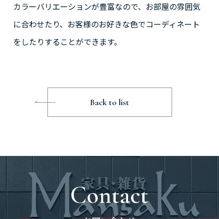
カラーバリエーションが豊富なので、お部屋の雰囲気
に合わせたり、お客様のお好きな色でコーディネート
をしたりすることができます。
Back to list
Contact