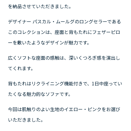
を納品させていただきました。
デザイナー パスカル・ムールグのロングセラーである
このコレクションは、座面と背もたれにフェザーピロ
ーを敷いたようなデザインが魅力です。
広くソフトな座面の感触は、深いくつろぎ感を演出し
てくれます。
背もたれはリクライニング機能付きで、1日中座ってい
たくなる魅力的なソファです。
今回は肌触りのよい生地のイエロー・ピンクをお選び
いただきました。