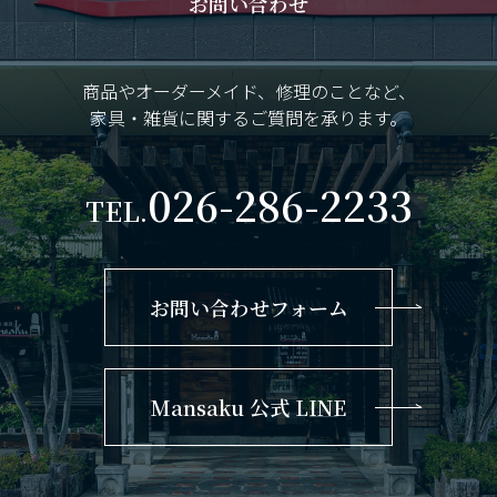
お問い合わせ
商品やオーダーメイド、修理のことなど、
家具・雑貨に関するご質問を承ります。
026-286-2233
TEL.
お問い合わせフォーム
Mansaku 公式 LINE