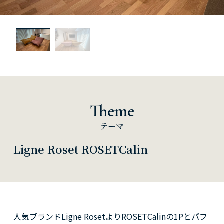
Theme
テーマ
Ligne Roset ROSETCalin
人気ブランドLigne RosetよりROSETCalinの1Pとパフ