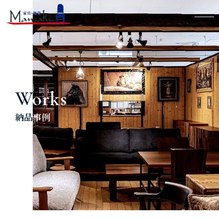
Works
納品事例