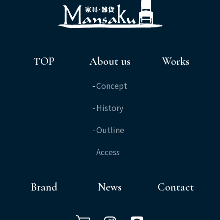
TOP
About us
Works
Concept
History
Outline
Access
Brand
News
Contact